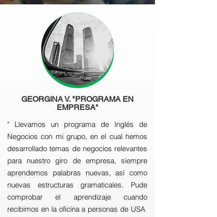
GEORGINA V. "PROGRAMA EN
EMPRESA"
" Llevamos un programa de Inglés de
Negocios con mi grupo, en el cual hemos
desarrollado temas de negocios relevantes
para nuestro giro de empresa, siempre
aprendemos palabras nuevas, así como
nuevas estructuras gramaticales. Pude
comprobar el aprendizaje cuando
recibimos en la oficina a personas de USA