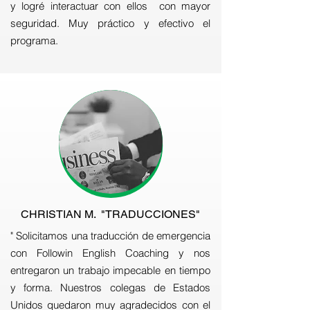
y logré interactuar con ellos con mayor
seguridad. Muy práctico y efectivo el
programa.
CHRISTIAN M. "TRADUCCIONES"
" Solicitamos una traducción de emergencia
con Followin English Coaching y nos
entregaron un trabajo impecable en tiempo
y forma. Nuestros colegas de Estados
Unidos quedaron muy agradecidos con el